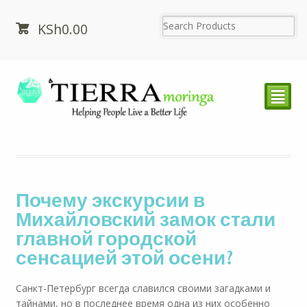
KSh
0.00
²
Почему экскурсии в
Михайловский замок стали
главной городской
сенсацией этой осени?
Санкт-Петербург всегда славился своими загадками и
тайнами, но в последнее время одна из них особенно