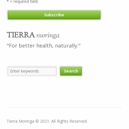
* = required field
TIERRA
moringa
"For better health, naturally."
Tierra Moringa © 2021. All Rights Reserved.