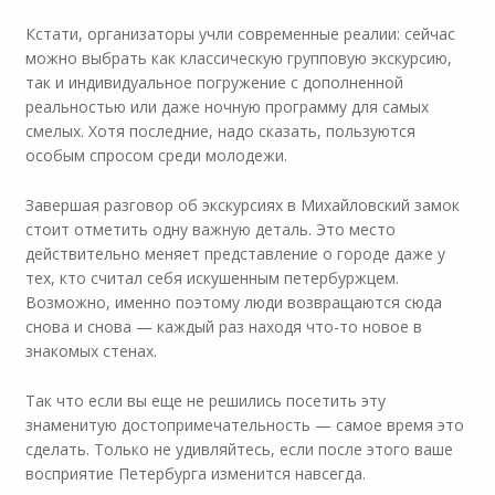
Кстати, организаторы учли современные реалии: сейчас
можно выбрать как классическую групповую экскурсию,
так и индивидуальное погружение с дополненной
реальностью или даже ночную программу для самых
смелых. Хотя последние, надо сказать, пользуются
особым спросом среди молодежи.
Завершая разговор об экскурсиях в Михайловский замок
стоит отметить одну важную деталь. Это место
действительно меняет представление о городе даже у
тех, кто считал себя искушенным петербуржцем.
Возможно, именно поэтому люди возвращаются сюда
снова и снова — каждый раз находя что-то новое в
знакомых стенах.
Так что если вы еще не решились посетить эту
знаменитую достопримечательность — самое время это
сделать. Только не удивляйтесь, если после этого ваше
восприятие Петербурга изменится навсегда.