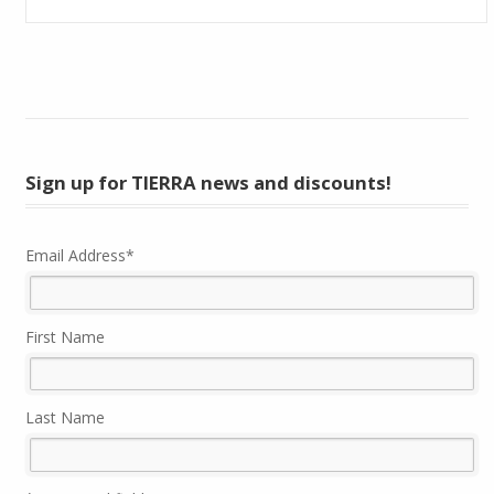
Sign up for TIERRA news and discounts!
Email Address
*
First Name
Last Name