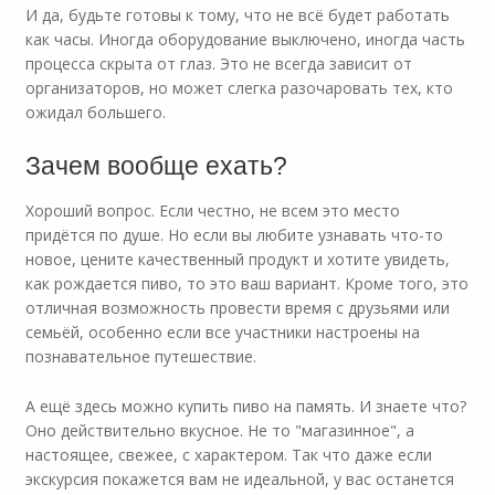
И да, будьте готовы к тому, что не всё будет работать
как часы. Иногда оборудование выключено, иногда часть
процесса скрыта от глаз. Это не всегда зависит от
организаторов, но может слегка разочаровать тех, кто
ожидал большего.
Зачем вообще ехать?
Хороший вопрос. Если честно, не всем это место
придётся по душе. Но если вы любите узнавать что-то
новое, цените качественный продукт и хотите увидеть,
как рождается пиво, то это ваш вариант. Кроме того, это
отличная возможность провести время с друзьями или
семьёй, особенно если все участники настроены на
познавательное путешествие.
А ещё здесь можно купить пиво на память. И знаете что?
Оно действительно вкусное. Не то "магазинное", а
настоящее, свежее, с характером. Так что даже если
экскурсия покажется вам не идеальной, у вас останется