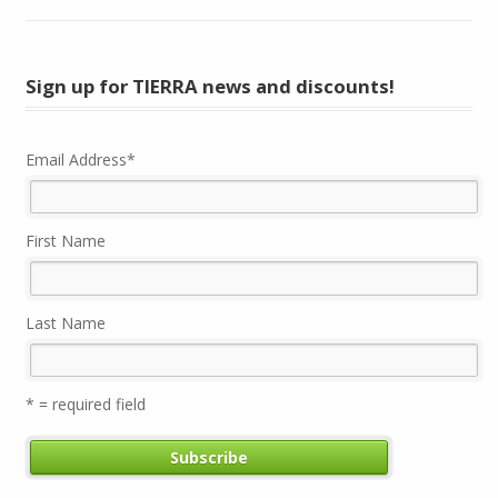
Sign up for TIERRA news and discounts!
Email Address
*
First Name
Last Name
* = required field