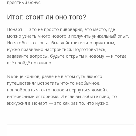
приятный бонус.
Итог: стоит ли оно того?
Понарт — это не просто пивоварня, это место, где
можно узнать много нового и получить уникальный опыт.
Но чтобы этот опыт был действительно приятным,
нужно правильно настроиться. Подготовьтесь,
задавайте вопросы, будьте открыты к новому — и тогда
всё пройдёт отлично.
В конце концов, разве не в этом суть любого
путешествия? Встретить что-то необычное,
попробовать что-то новое и вернуться домой с
интересными историями. И если вы любите пиво, то
экскурсия в Понарт — это как раз то, что нужно.