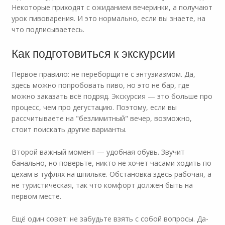
Некоторые приходят с ожиданием вечеринки, а получают
урок пивоварения. И это нормально, если вы знаете, на
что подписываетесь.
Как подготовиться к экскурсии
Первое правило: не переборщите с энтузиазмом. Да,
здесь можно попробовать пиво, но это не бар, где
можно заказать всё подряд. Экскурсия — это больше про
процесс, чем про дегустацию. Поэтому, если вы
рассчитываете на "безлимитный" вечер, возможно,
стоит поискать другие варианты.
Второй важный момент — удобная обувь. Звучит
банально, но поверьте, никто не хочет часами ходить по
цехам в туфлях на шпильке. Обстановка здесь рабочая, а
не туристическая, так что комфорт должен быть на
первом месте.
Ещё один совет: не забудьте взять с собой вопросы. Да-